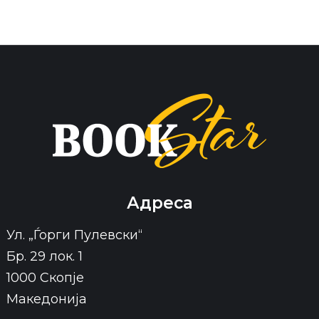
Адреса
Ул. „Ѓорги Пулевски“
Бр. 29 лок. 1
1000 Скопје
Македонија