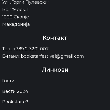
Ул. „Ѓорги Пулевски“
Бр. 29 лок. 1
1000 Скопје
Македонија
Контакт
Тел.: +389 2 3201 007
Е-маил: bookstarfestival@gmail.com
Линкови
Гости
Вести 2024
Bookstar е?