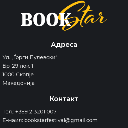
Адреса
Ул. „Ѓорги Пулевски“
Бр. 29 лок. 1
1000 Скопје
Македонија
Контакт
Тел.: +389 2 3201 007
Е-маил: bookstarfestival@gmail.com