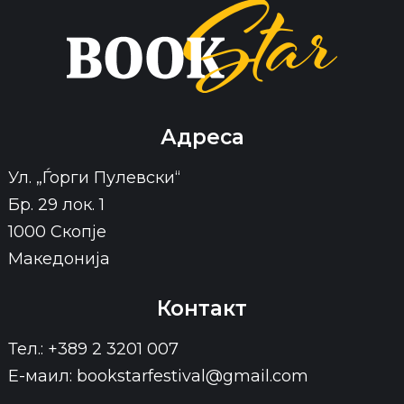
Адреса
Ул. „Ѓорги Пулевски“
Бр. 29 лок. 1
1000 Скопје
Македонија
Контакт
Тел.: +389 2 3201 007
Е-маил: bookstarfestival@gmail.com