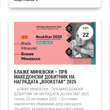
СЕП
22
БЛАЖЕ МИНЕВСКИ – ПРВ
МАКЕДОНСКИ ДОБИТНИК НА
НАГРАДАТА „BOOKSTAR“ 2025
БЛАЖЕ МИНЕВСКИ – ПРВ МАКЕДОНСКИ
ДОБИТНИК НА НАГРАДАТА „BOOKSTAR“ 2025
Скопје, 22 септември 2025 — Со големо
задоволство објавуваме дека наградата
„BookStar“ за најзначајна книга меѓу двете