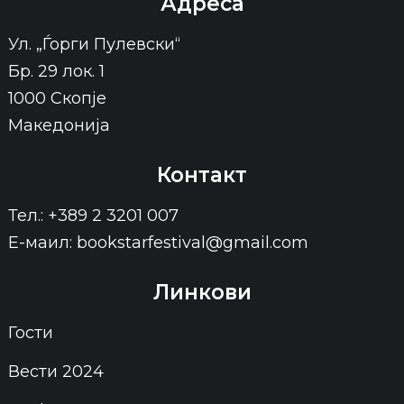
Адреса
Ул. „Ѓорги Пулевски“
Бр. 29 лок. 1
1000 Скопје
Македонија
Контакт
Тел.: +389 2 3201 007
Е-маил: bookstarfestival@gmail.com
Линкови
Гости
Вести 2024