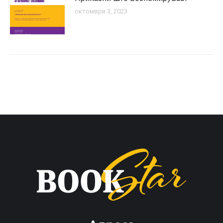
октомври 3, 2023