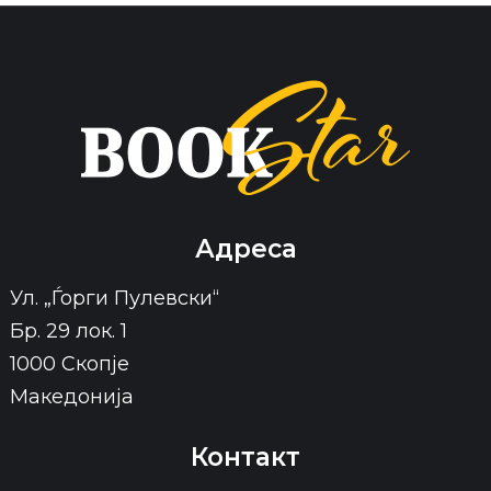
Адреса
Ул. „Ѓорги Пулевски“
Бр. 29 лок. 1
1000 Скопје
Македонија
Контакт