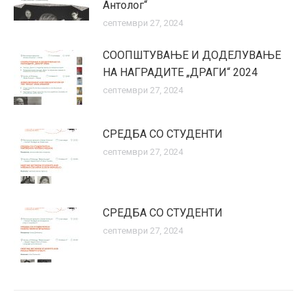
Антолог“
септември 27, 2024
СООПШТУВАЊЕ И ДОДЕЛУВАЊЕ
НА НАГРАДИТЕ „ДРАГИ“ 2024
септември 27, 2024
СРЕДБA СО СТУДЕНТИ
септември 27, 2024
СРЕДБA СО СТУДЕНТИ
септември 27, 2024