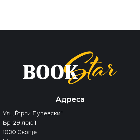
Адреса
Ул. „Ѓорги Пулевски“
Бр. 29 лок. 1
1000 Скопје