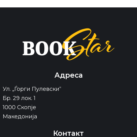
Адреса
Ул. „Ѓорги Пулевски“
Бр. 29 лок. 1
1000 Скопје
Македонија
Контакт