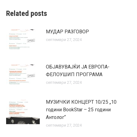
Related posts
МУДАР РАЗГОВОР
септември 27, 2024
ОБЈАВУВАЈЌИ ЈА ЕВРОПА-
ФЕЛОУШИП ПРОГРАМА
септември 27, 2024
МУЗИЧКИ КОНЦЕРТ 10/25 „10
години BookStar – 25 години
Антолог“
септември 27, 2024