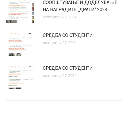
СООПШТУВАЊЕ И ДОДЕЛУВАЊЕ
НА НАГРАДИТЕ „ДРАГИ“ 2024
септември 27, 2024
СРЕДБA СО СТУДЕНТИ
септември 27, 2024
СРЕДБA СО СТУДЕНТИ
септември 27, 2024