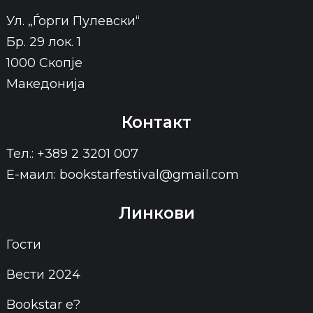
Ул. „Ѓорги Пулевски“
Бр. 29 лок. 1
1000 Скопје
Македонија
Контакт
Тел.: +389 2 3201 007
Е-маил: bookstarfestival@gmail.com
Линкови
Гости
Вести 2024
Bookstar е?