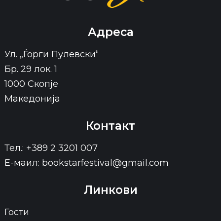
Адреса
Ул. „Ѓорги Пулевски“
Бр. 29 лок. 1
1000 Скопје
Македонија
Контакт
Тел.: +389 2 3201 007
Е-маил: bookstarfestival@gmail.com
Линкови
Гости