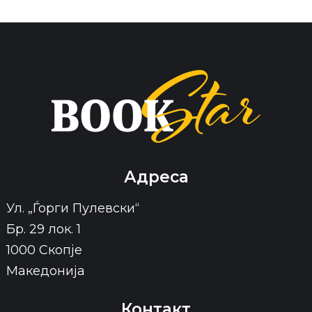
Адреса
Ул. „Ѓорги Пулевски“
Бр. 29 лок. 1
1000 Скопје
Македонија
Контакт