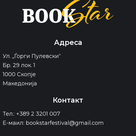
Адреса
Ул. „Ѓорги Пулевски“
Бр. 29 лок. 1
1000 Скопје
Македонија
Контакт
Тел.: +389 2 3201 007
Е-маил: bookstarfestival@gmail.com