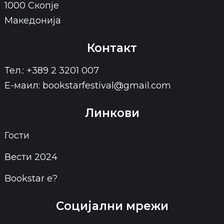
1000 Скопје
Македонија
Контакт
Тел.: +389 2 3201 007
Е-маил: bookstarfestival@gmail.com
Линкови
Гости
Вести 2024
Bookstar е?
Социјални мрежи