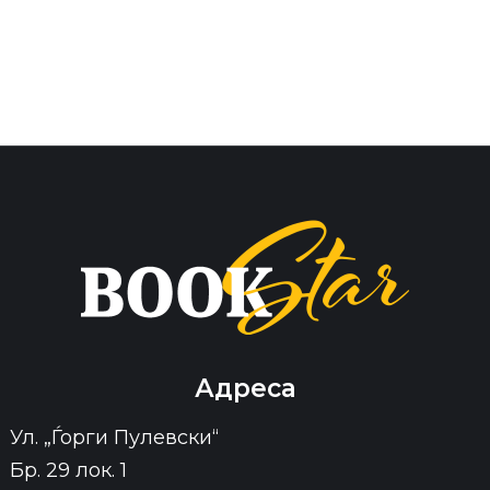
Адреса
Ул. „Ѓорги Пулевски“
Бр. 29 лок. 1