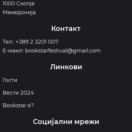
1000 Скопје
Македонија
Контакт
Тел.: +389 2 3201 007
Е-маил: bookstarfestival@gmail.com
Линкови
Гости
Вести 2024
Bookstar е?
Социјални мрежи