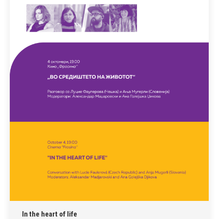
In the heart of life