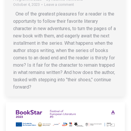
October 4, 2023
Leave a comment
One of the greatest pleasures for a reader is the
opportunity to follow their favorite literary
character in new adventures, to turn the pages of a
new book with them, and eagerly await the next
installment in the series. What happens when the
author stops writing, when the series of books
comes to an dead end and the reader is thirsty for
more? Is it fair for the character to remain trapped
in what remains written? And how does the author,
tasked with stepping into "their shoes," continue
forward?