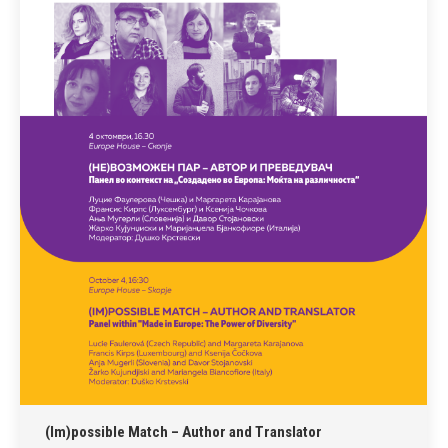
(Im)possible Match – Author and Translator