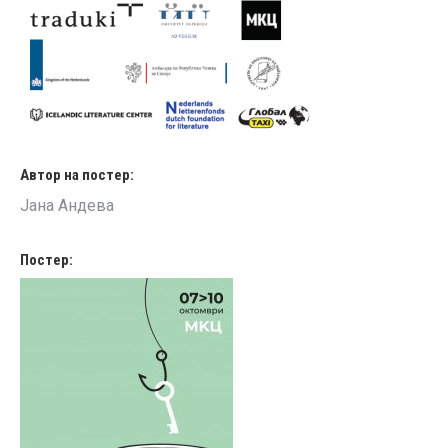
Автор на постер:
Јана Андева
Постер: