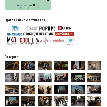
Пријатели на фестивалот:
Галерија: