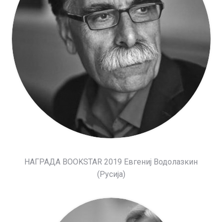
НАГРАДА BOOKSTAR 2019 Евгениј Водолазкин
(Русија)