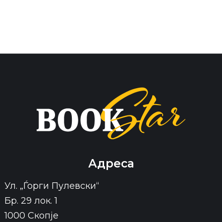
Адреса
Ул. „Ѓорги Пулевски“
Бр. 29 лок. 1
1000 Скопје