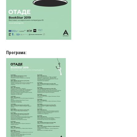
Програма: