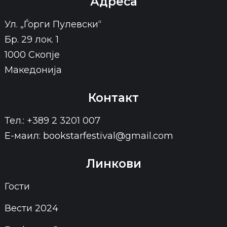
Адреса
Ул. „Ѓорги Пулевски“
Бр. 29 лок. 1
1000 Скопје
Македонија
Контакт
Тел.: +389 2 3201 007
Е-маил: bookstarfestival@gmail.com
Линкови
Гости
Вести 2024