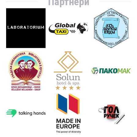
Партнери